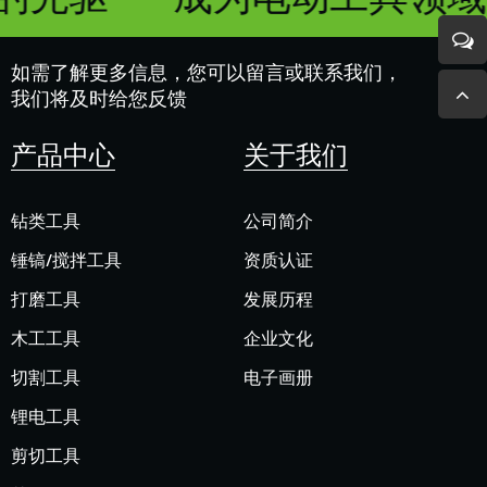
如需了解更多信息，您可以留言或联系我们，
我们将及时给您反馈
产品中心
关于我们
钻类工具
公司简介
锤镐/搅拌工具
资质认证
打磨工具
发展历程
木工工具
企业文化
切割工具
电子画册
锂电工具
剪切工具