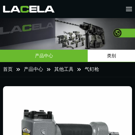
产品中心
类别
首页
产品中心
其他工具
气钉枪