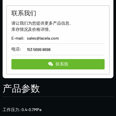
联系我们
请让我们为您提供更多产品信息、
库存情况及价格详情。
E-mail:
sales@lacela.com
电话:
153 5699 8698
联系我
产品参数
工作压力: 0.4-0.7MPa