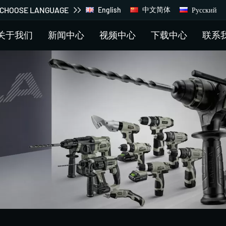
CHOOSE LANGUAGE
中文简体
Русский
English
关于我们
新闻中心
视频中心
下载中心
联系