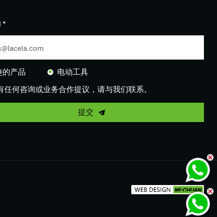
。
 *
趣的产品
电动工具
有任何咨询或业务合作提议，请与我们联系。
提交