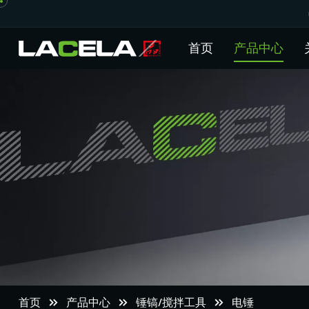
首页
产品中心
首页
产品中心
锤镐/搅拌工具
电锤