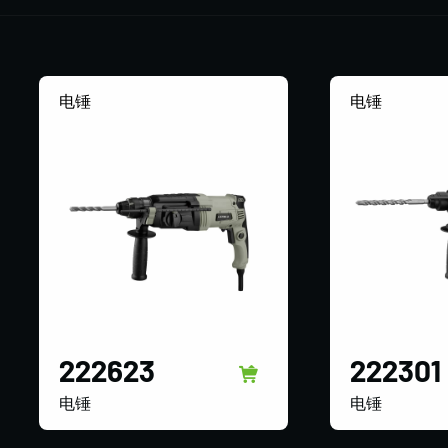
电锤
电锤
222623
222301
电锤
电锤