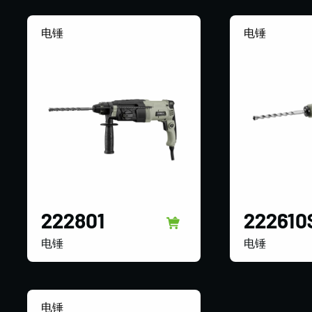
电锤
电锤
222801
222610
电锤
电锤
电锤