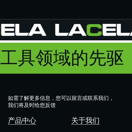
动工具领域的先驱
如需了解更多信息，您可以留言或联系我们，
我们将及时给您反馈
产品中心
关于我们