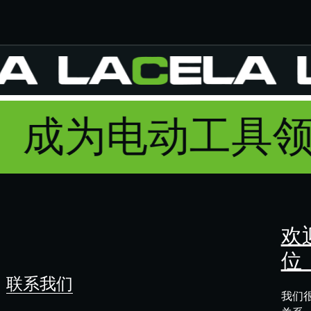
成为电动工具
欢
位：
联系我们
我们