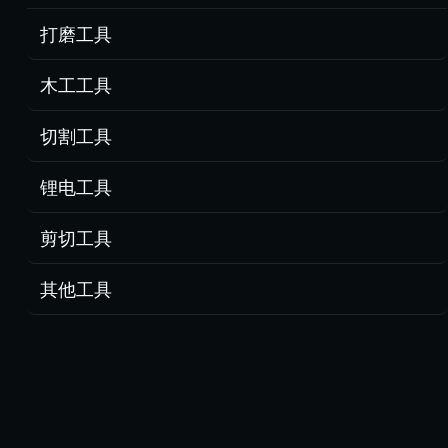
打磨工具
木工工具
切割工具
锂电工具
剪切工具
其他工具