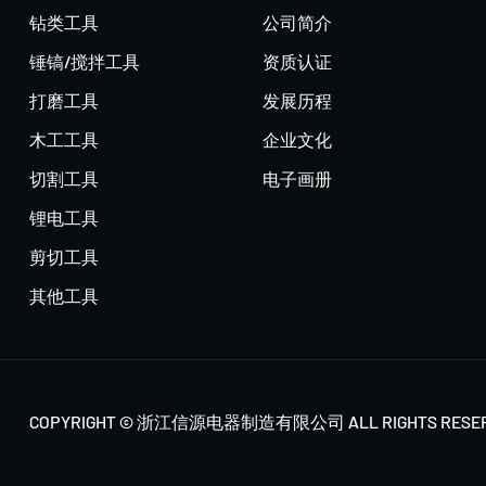
钻类工具
公司简介
锤镐/搅拌工具
资质认证
打磨工具
发展历程
木工工具
企业文化
切割工具
电子画册
锂电工具
剪切工具
其他工具
COPYRIGHT © 浙江信源电器制造有限公司 ALL RIGHTS RESE