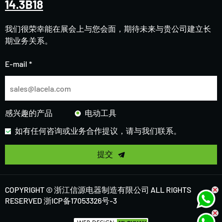
14.3B18
我们很荣幸能在展会上与您会面，期待未来与贵公司建立长
期业务关系。
E-mail *
感兴趣的产品
电动工具
如有任何咨询或业务合作提议，请与我们联系。
提交
COPYRIGHT © 浙江信源电器制造有限公司 ALL RIGHTS
RESERVED
浙ICP备17053326号-3