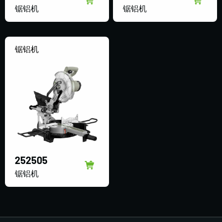
锯铝机
锯铝机
锯铝机
252505
锯铝机