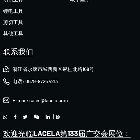
锂电工具
剪切工具
其他工具
联系我们
浙江省永康市城西新区银桂北路168号
电话:
0579-8725 4213
E-mail:
sales@lacela.com
欢迎光临LACELA第133届广交会展位：