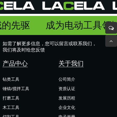
域的先驱
成为电动工具领
如需了解更多信息，您可以留言或联系我们，
我们将及时给您反馈
产品中心
关于我们
钻类工具
公司简介
锤镐/搅拌工具
资质认证
打磨工具
发展历程
木工工具
企业文化
切割工具
电子画册