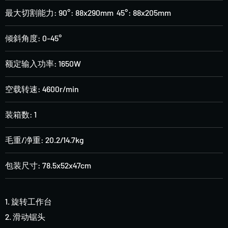
最大切割能力: 90°: 88x290mm 45°: 88x205mm
倾斜角度: 0-45°
额定输入功率: 1650W
空载转速: 4600r/min
装箱数: 1
毛重/净重: 20.2/14.7kg
包装尺寸: 78.5x52x47cm
1. 旋转工作台
2. 滑动锯头