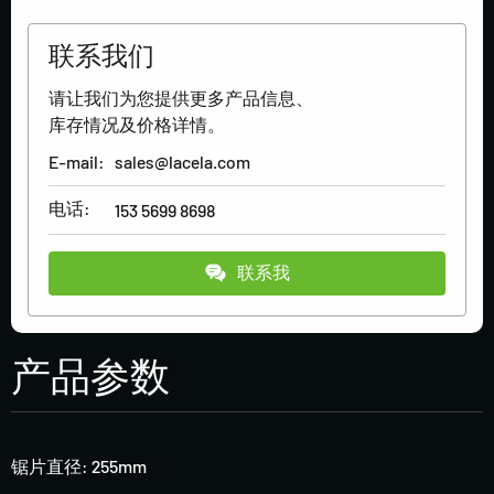
联系我们
请让我们为您提供更多产品信息、
库存情况及价格详情。
E-mail:
sales@lacela.com
电话:
153 5699 8698
联系我
产品参数
锯片直径: 255mm