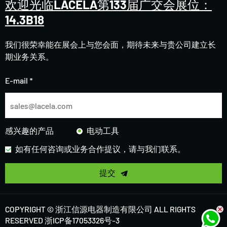
欢迎光临LACELA第133届广交会展位：
14.3B18
我们很荣幸能在展会上与您会面，期待未来与贵公司建立长
期业务关系。
E-mail *
感兴趣的产品
电动工具
如有任何咨询或业务合作提议，请与我们联系。
提交
COPYRIGHT © 浙江信源电器制造有限公司 ALL RIGHTS
RESERVED
浙ICP备17053326号-3