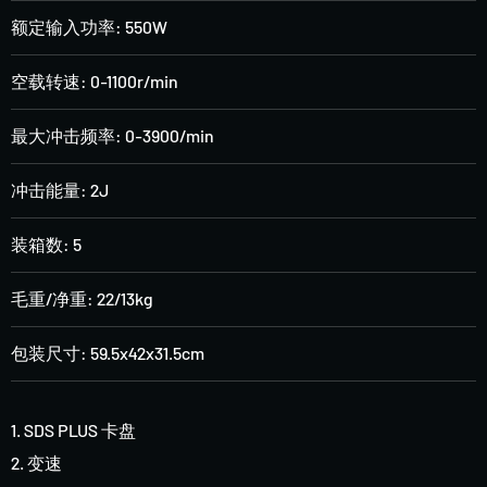
额定输入功率: 550W
空载转速: 0-1100r/min
最大冲击频率: 0-3900/min
冲击能量: 2J
装箱数: 5
毛重/净重: 22/13kg
包装尺寸: 59.5x42x31.5cm
1. SDS PLUS 卡盘
2. 变速