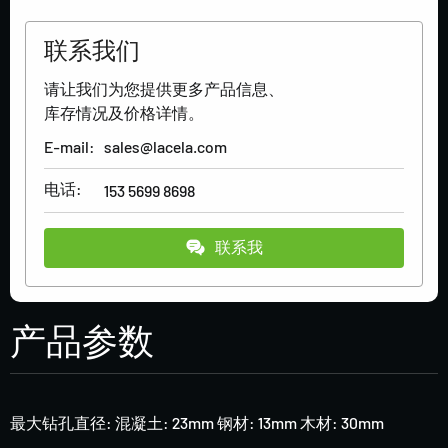
联系我们
请让我们为您提供更多产品信息、
库存情况及价格详情。
E-mail:
sales@lacela.com
电话:
153 5699 8698
联系我
产品参数
最大钻孔直径: 混凝土: 23mm 钢材: 13mm 木材: 30mm