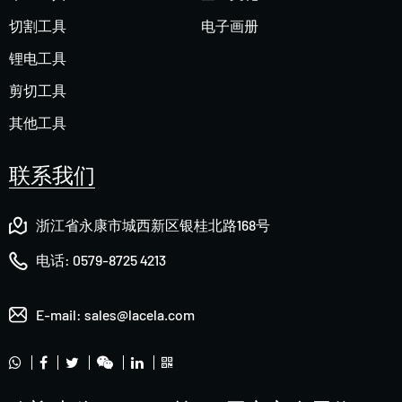
切割工具
电子画册
锂电工具
剪切工具
其他工具
联系我们
浙江省永康市城西新区银桂北路168号
电话:
0579-8725 4213
E-mail:
sales@lacela.com