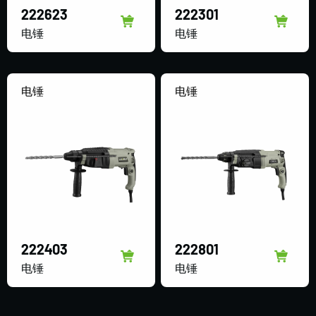
222623
222301
电锤
电锤
电锤
电锤
222403
222801
电锤
电锤