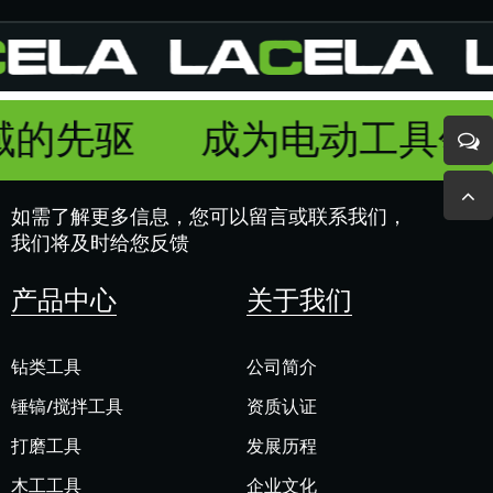
域的先驱
成为电动工具领
如需了解更多信息，您可以留言或联系我们，
我们将及时给您反馈
产品中心
关于我们
钻类工具
公司简介
锤镐/搅拌工具
资质认证
打磨工具
发展历程
木工工具
企业文化