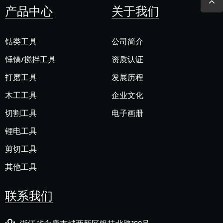
产品中心
关于我们
钻类工具
公司简介
锤镐/搅拌工具
资质认证
打磨工具
发展历程
木工工具
企业文化
切割工具
电子画册
锂电工具
剪切工具
其他工具
联系我们