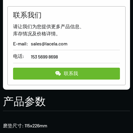
联系我们
请让我们为您提供更多产品信息、
库存情况及价格详情。
E-mail:
sales@lacela.com
电话:
153 5699 8698
联系我
产品参数
磨垫尺寸: 115x226mm