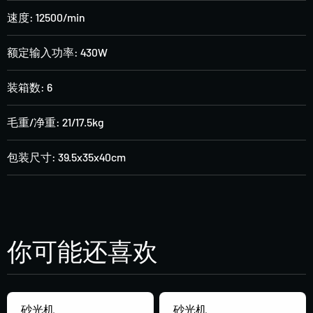
速度: 12500/min
额定输入功率: 430W
装箱数: 6
毛重/净重: 21/17.5kg
包装尺寸: 39.5x35x40cm
你可能还喜欢
砂光机
砂光机