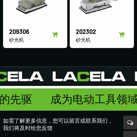
209306
202302
砂光机
砂光机
域的先驱
成为电动工具领
如需了解更多信息，您可以留言或联系我们，
我们将及时给您反馈