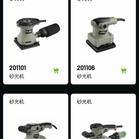
201101
201106
砂光机
砂光机
砂光机
砂光机