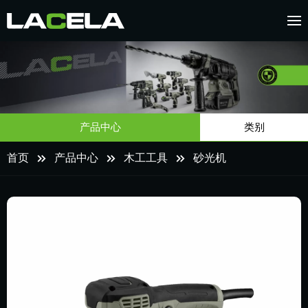
产品中心
类别
首页
产品中心
木工工具
砂光机