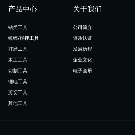
产品中心
关于我们
钻类工具
公司简介
锤镐/搅拌工具
资质认证
打磨工具
发展历程
木工工具
企业文化
切割工具
电子画册
锂电工具
剪切工具
其他工具