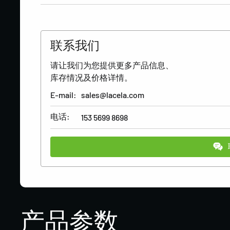
联系我们
请让我们为您提供更多产品信息、
库存情况及价格详情。
E-mail:
sales@lacela.com
电话:
153 5699 8698
产品参数