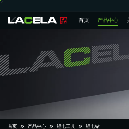
首页
产品中心
首页
产品中心
锂电工具
锂电钻