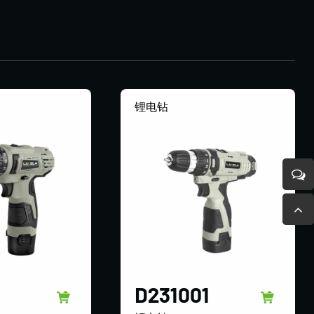
锂电钻
D231001