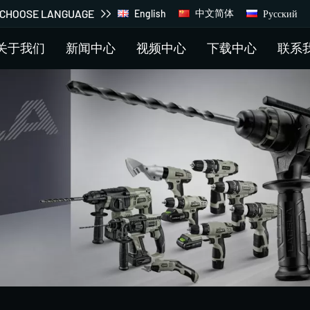
CHOOSE LANGUAGE
中文简体
Русский
English
关于我们
新闻中心
视频中心
下载中心
联系