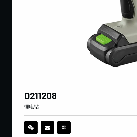
D211208
锂电钻