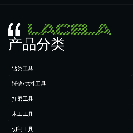
产品分类
钻类工具
锤镐/搅拌工具
打磨工具
木工工具
切割工具