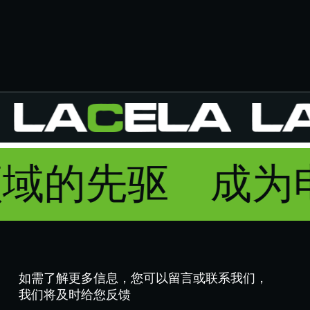
领域的先驱
成
如需了解更多信息，您可以留言或联系我们，
我们将及时给您反馈