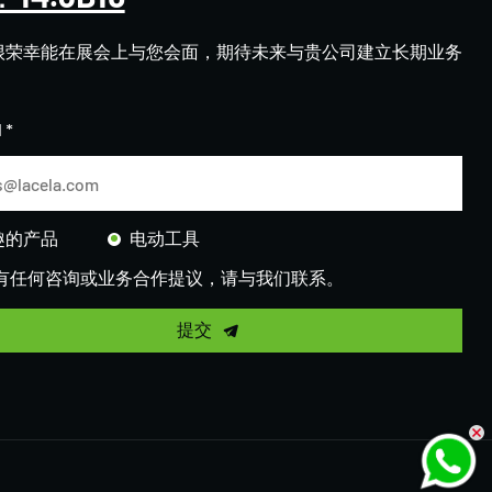
很荣幸能在展会上与您会面，期待未来与贵公司建立长期业务
。
 *
趣的产品
电动工具
有任何咨询或业务合作提议，请与我们联系。
提交