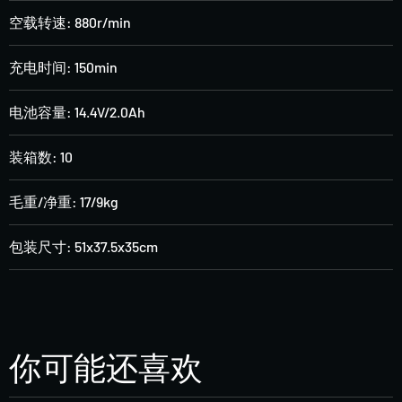
空载转速: 880r/min
充电时间: 150min
电池容量: 14.4V/2.0Ah
装箱数: 10
毛重/净重: 17/9kg
包装尺寸: 51x37.5x35cm
你可能还喜欢