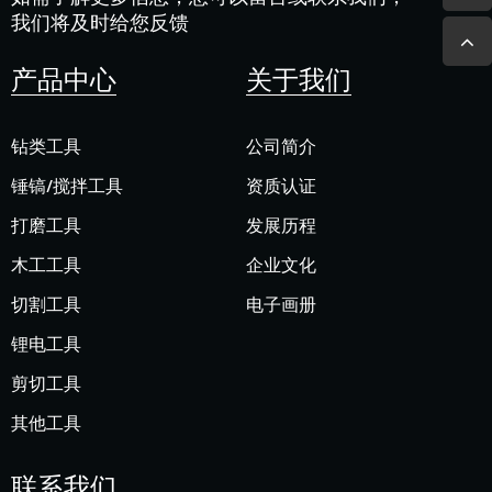
我们将及时给您反馈
产品中心
关于我们
钻类工具
公司简介
锤镐/搅拌工具
资质认证
打磨工具
发展历程
木工工具
企业文化
切割工具
电子画册
锂电工具
剪切工具
其他工具
联系我们