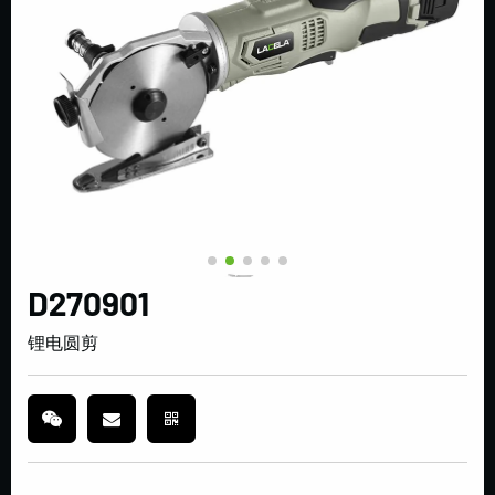
D270901
锂电圆剪