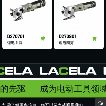
D270701
D270901
锂电圆剪
锂电圆剪
域的先驱
成为电动工具领
如需了解更多信息，您可以留言或联系我们，