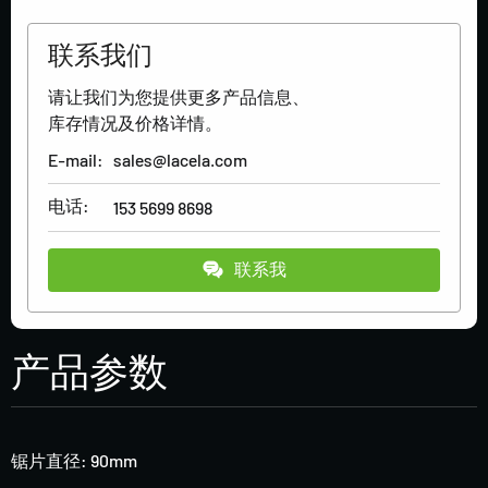
联系我们
请让我们为您提供更多产品信息、
库存情况及价格详情。
E-mail:
sales@lacela.com
电话:
153 5699 8698
联系我
产品参数
锯片直径: 90mm