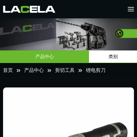
产品中心
类别
首页
产品中心
剪切工具
锂电剪刀