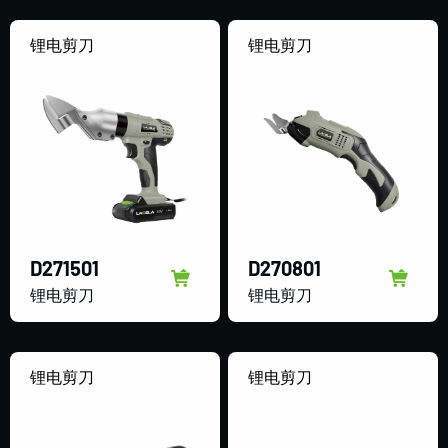
锂电剪刀
锂电剪刀
D271501
D270801
锂电剪刀
锂电剪刀
锂电剪刀
锂电剪刀